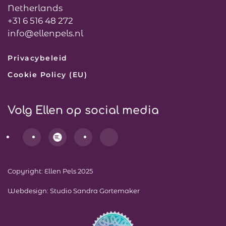
Netherlands
+31 6 516 48 272
info@ellenpels.nl
Privacybeleid
Cookie Policy (EU)
Volg Ellen op social media
Copyright: Ellen Pels 2025
Webdesign:
Studio Sandra Gortemaker