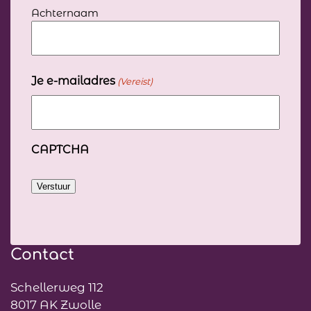
(Vereist)
Achternaam
Je e-mailadres
(Vereist)
CAPTCHA
Verstuur
Contact
Schellerweg 112
8017 AK Zwolle